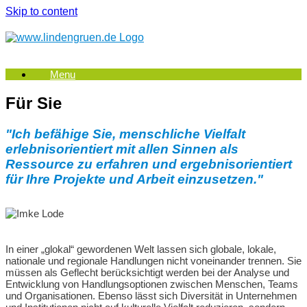
Skip to content
Menu
Für Sie
"Ich befähige Sie, menschliche Vielfalt
erlebnisorientiert mit allen Sinnen als
Ressource zu erfahren und ergebnisorientiert
für Ihre Projekte und Arbeit einzusetzen."
In einer „glokal“ gewordenen Welt lassen sich globale, lokale,
nationale und regionale Handlungen nicht voneinander trennen. Sie
müssen als Geflecht berücksichtigt werden bei der Analyse und
Entwicklung von Handlungsoptionen zwischen Menschen, Teams
und Organisationen. Ebenso lässt sich Diversität in Unternehmen